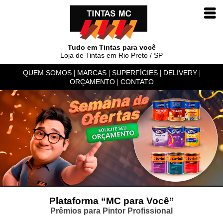
Tudo em Tintas para você
Loja de Tintas em Rio Preto / SP
|
|
|
|
QUEM SOMOS
MARCAS
SUPERFÍCIES
DELIVERY
|
ORÇAMENTO
CONTATO
Plataforma “MC para Você”
Prêmios para Pintor Profissional